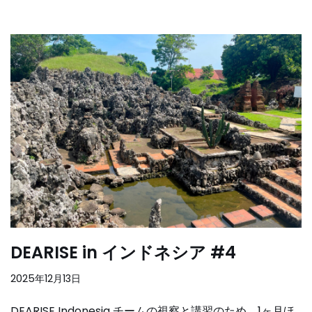
DEARISE in インドネシア #4
2025年12月13日
DEARISE Indonesia チームの視察と講習のため、1ヶ月ほ