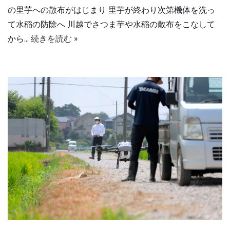
の里芋への散布がはじまり 里芋が終わり次第機体を洗っ
て水稲の防除へ 川越でさつま芋や水稲の散布をこなして
から…
続きを読む »