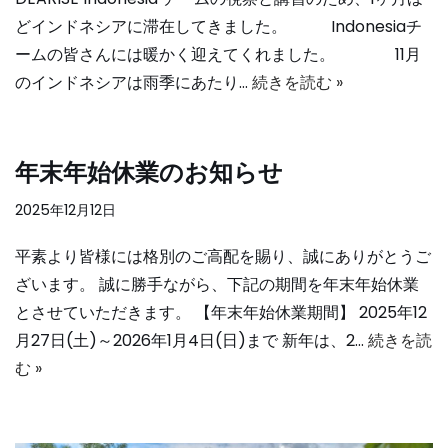
どインドネシアに滞在してきました。 Indonesiaチ
ームの皆さんには暖かく迎えてくれました。 11月
のインドネシアは雨季にあたり…
続きを読む »
年末年始休業のお知らせ
2025年12月12日
平素より皆様には格別のご高配を賜り、誠にありがとうご
ざいます。 誠に勝手ながら、下記の期間を年末年始休業
とさせていただきます。 【年末年始休業期間】 2025年12
月27日(土)～2026年1月4日(日)まで 新年は、2…
続きを読
む »