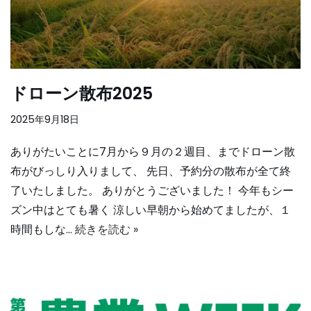
ドローン散布2025
2025年9月18日
ありがたいことに7月から９月の２週目、までドローン散
布がびっしり入りまして、 先日、予約分の散布が全て終
了いたしました。 ありがとうございました！ 今年もシー
ズン中はとても暑く 涼しい早朝から始めてましたが、１
時間もしな…
続きを読む »