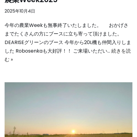
2025年10月4日
今年の農業Weekも無事終了いたしました。 おかげさ
までたくさんの方にブースに立ち寄って頂けました。
DEARISEグリーンのブース 今年から20L機も仲間入りしま
した Robosenkaも大好評！！ ご来場いただい…
続きを読
む »