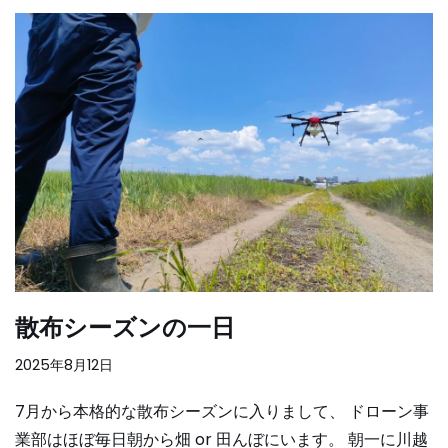
散布シーズンの一日
2025年8月12日
7月から本格的な散布シーズンに入りまして、 ドローン事
業部はほぼ毎日朝から畑 or 田んぼにいます。 朝一に川越