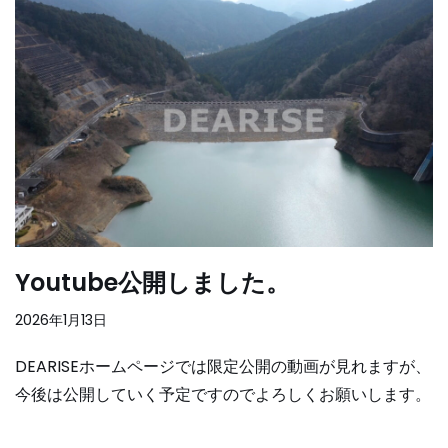
Youtube公開しました。
2026年1月13日
DEARISEホームページでは限定公開の動画が見れますが、
今後は公開していく予定ですのでよろしくお願いします。