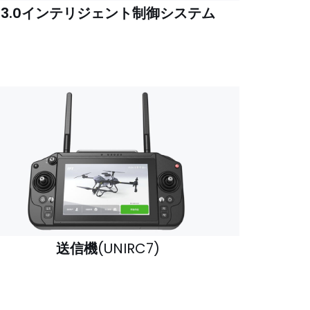
3.0インテリジェント制御システム
送信機
(UNIRC7)