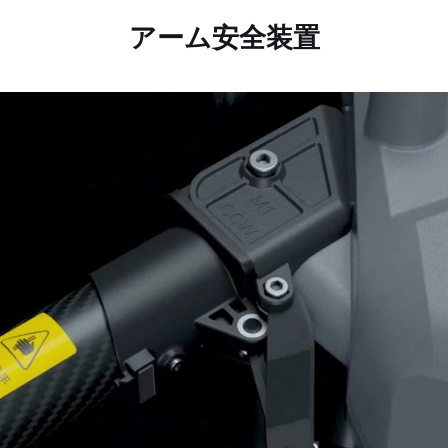
アーム安全装置