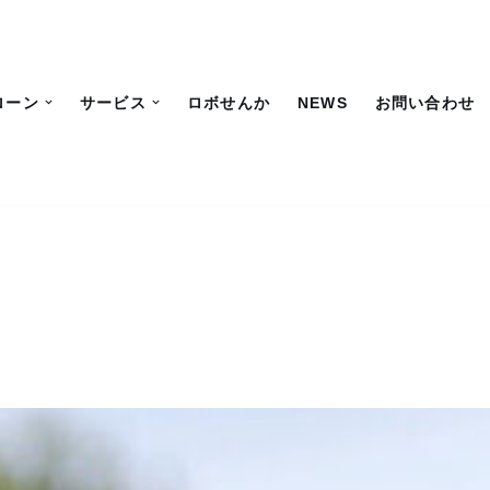
ローン
サービス
ロボせんか
NEWS
お問い合わせ