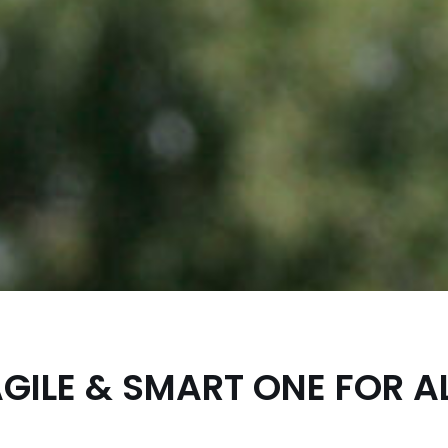
GILE & SMART ONE FOR A