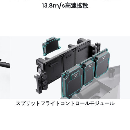
13.8m/s高速拡散
スプリットフライトコントロールモジュール