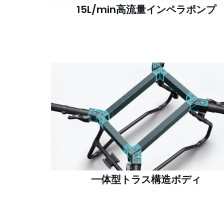
15L/min高流量インペラポンプ
一体型トラス構造ボディ