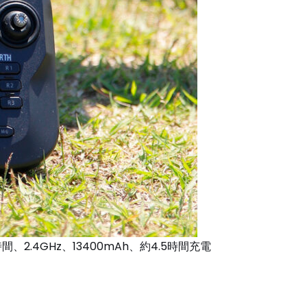
間、2.4GHz、13400mAh、約4.5時間充電