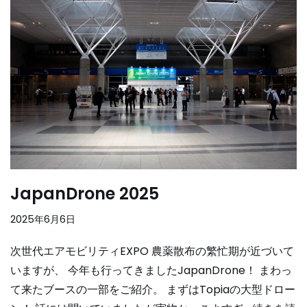
JapanDrone 2025
2025年6月6日
次世代エアモビリティEXPO 農薬散布の繁忙期が近づいて
いますが、 今年も行ってきましたJapanDrone！ まわっ
て来たブースの一部をご紹介。 まずはTopiaの大型ドロー