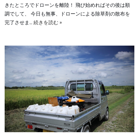
きたところでドローンを離陸！ 飛び始めればその後は順
調でして、 今日も無事、ドローンによる除草剤の散布を
完了させま…
続きを読む »