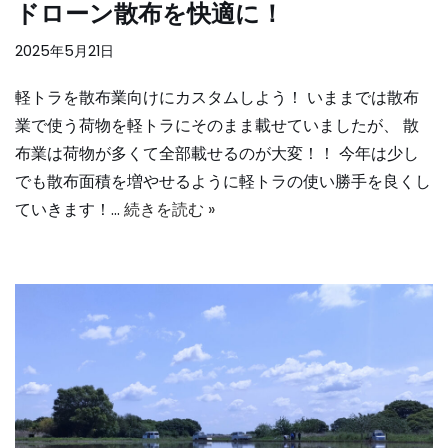
ドローン散布を快適に！
2025年5月21日
軽トラを散布業向けにカスタムしよう！ いままでは散布
業で使う荷物を軽トラにそのまま載せていましたが、 散
布業は荷物が多くて全部載せるのが大変！！ 今年は少し
でも散布面積を増やせるように軽トラの使い勝手を良くし
ていきます！…
続きを読む »