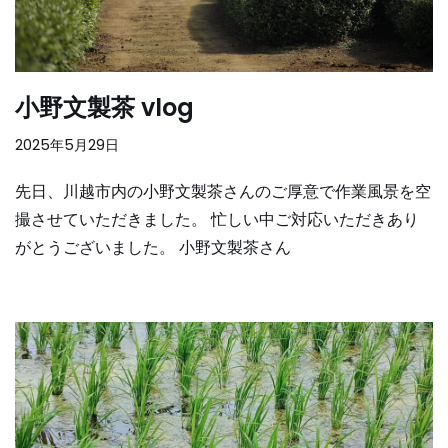
小野文製茶 vlog
2025年5月29日
先日、川越市内の小野文製茶さんのご厚意で作業風景を空
撮させていただきました。 忙しい中ご対応いただきあり
がとうございました。 小野文製茶さん