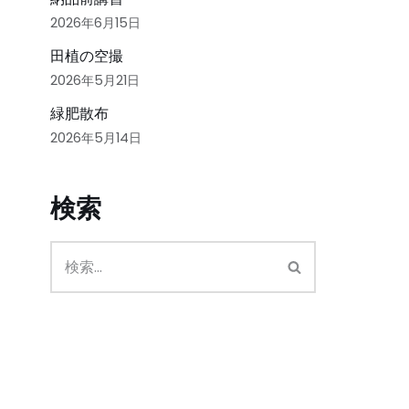
2026年6月15日
田植の空撮
2026年5月21日
緑肥散布
2026年5月14日
検索