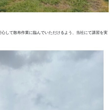
安心して散布作業に臨んでいただけるよう、当社にて講習を実