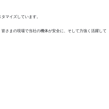
スタマイズしています。
、皆さまの現場で当社の機体が安全に、そして力強く活躍して