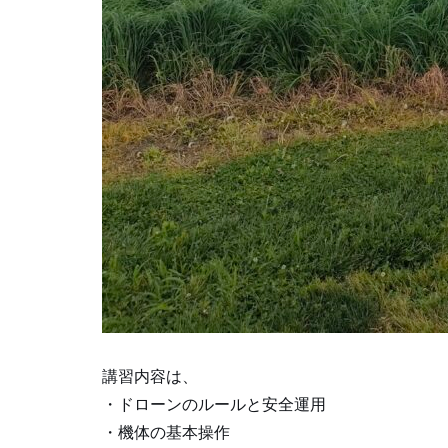
講習内容は、
・ドローンのルールと安全運用
・機体の基本操作