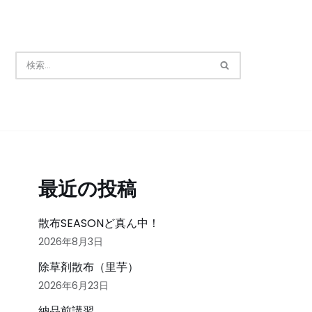
最近の投稿
散布SEASONど真ん中！
2026年8月3日
除草剤散布（里芋）
2026年6月23日
納品前講習