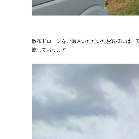
散布ドローンをご購入いただいたお客様には、
施しております。