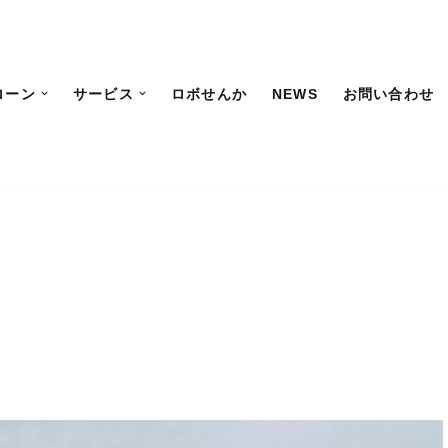
ローン
サービス
ロボせんか
NEWS
お問い合わせ