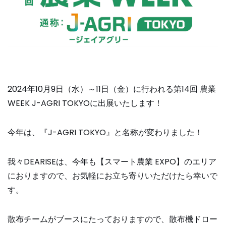
2024年10月9日（水）～11日（金）に行われる第14回 農業
WEEK J-AGRI TOKYOに出展いたします！
今年は、『J-AGRI TOKYO』と名称が変わりました！
我々DEARISEは、今年も【スマート農業 EXPO】のエリア
におりますので、お気軽にお立ち寄りいただけたら幸いで
す。
散布チームがブースにたっておりますので、散布機ドロー