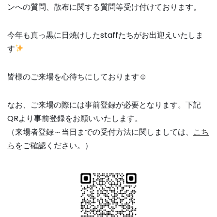
ンへの質問、散布に関する質問等受け付けております。
今年も真っ黒に日焼けしたstaffたちがお出迎えいたしま
す
皆様のご来場を心待ちにしております☺
なお、ご来場の際には事前登録が必要となります。下記
QRより事前登録をお願いいたします。
（来場者登録～当日までの受付方法に関しましては、
こち
ら
をご確認ください。）