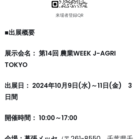
来場者登録QR
■出展概要
展示会名： 第14回 農業WEEK J-AGRI
TOKYO
出展日： 2024年10月9日(水)～11日(金) 3
日間
開催時間： 10:00～17:00
会場：幕張メッセ
（〒261-8550 千葉県千