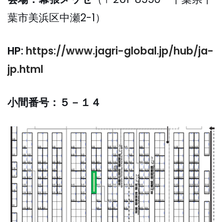
葉市美浜区中瀬2-1）
HP:
https://www.jagri-global.jp/hub/ja-
jp.html
小間番号：５－１４