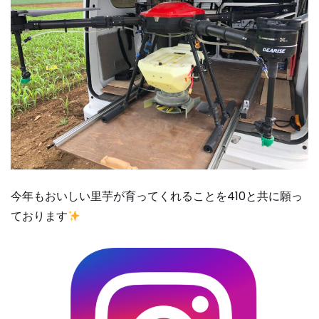
今年もおいしい里芋が育ってくれることを410と共に願っ
ております