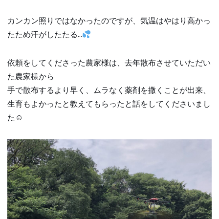
カンカン照りではなかったのですが、気温はやはり高かっ
たため汗がしたたる…
依頼をしてくださった農家様は、去年散布させていただい
た農家様から
手で散布するより早く、ムラなく薬剤を撒くことが出来、
生育もよかったと教えてもらったと話をしてくださいまし
た☺