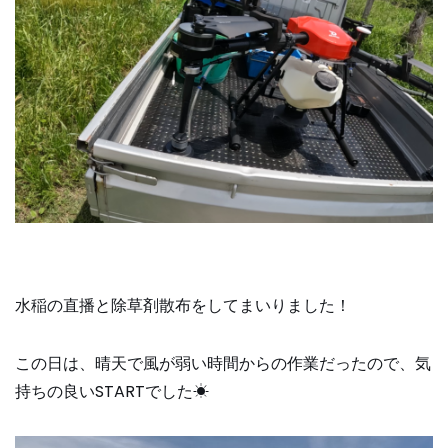
水稲の直播と除草剤散布をしてまいりました！
この日は、晴天で風が弱い時間からの作業だったので、気
持ちの良いSTARTでした☀