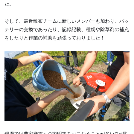
た。
そして、最近散布チームに新しいメンバーも加わり、バッ
テリーの交換であったり、記録記載、種籾や除草剤の補充
をしたりと作業の補助を頑張っておりました！
現場では農家様方への説明等をおこなうことが多いOni監