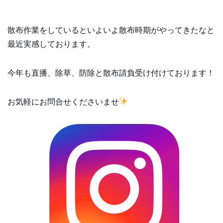
散布作業をしているといよいよ散布時期がやってきたなと
最近実感しております。
今年も直播、除草、防除と散布請負受け付けております！
お気軽にお問合せくださいませ