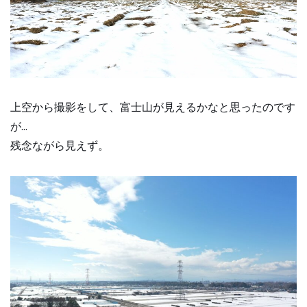
上空から撮影をして、富士山が見えるかなと思ったのです
が…
残念ながら見えず。