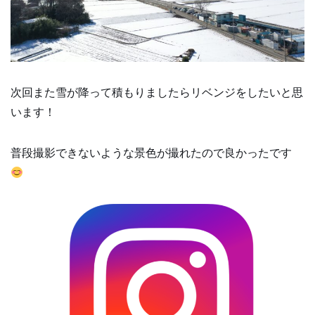
次回また雪が降って積もりましたらリベンジをしたいと思
います！
普段撮影できないような景色が撮れたので良かったです