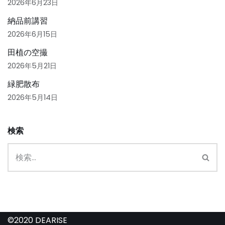
2026年6月23日
納品前講習
2026年6月15日
田植の空撮
2026年5月21日
緑肥散布
2026年5月14日
検索
©2020 DEARISE