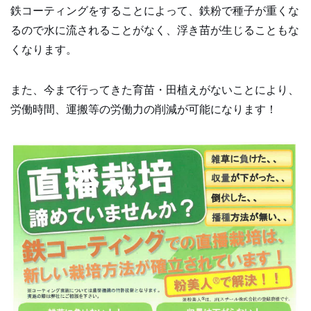
鉄コーティングをすることによって、鉄粉で種子が重くな
るので水に流されることがなく、浮き苗が生じることもな
くなります。
また、今まで行ってきた育苗・田植えがないことにより、
労働時間、運搬等の労働力の削減が可能になります！