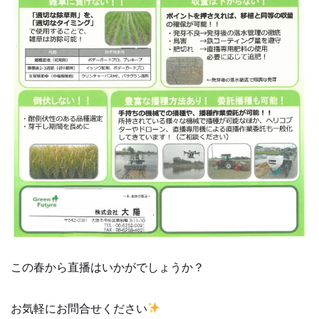
この春から直播はいかがでしょうか？
お気軽にお問合せください