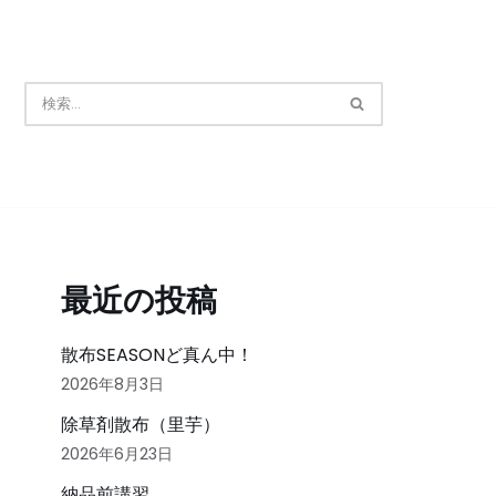
最近の投稿
散布SEASONど真ん中！
2026年8月3日
除草剤散布（里芋）
2026年6月23日
納品前講習