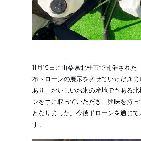
11月19日に山梨県北杜市で開催され
布ドローンの展示をさせていただきま
あり、おいしいお米の産地でもある北
ンを手に取っていただき、興味を持っ
となりました。今後ドローンを通じて
す。