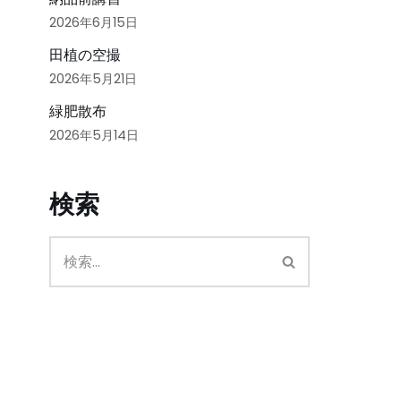
2026年6月15日
田植の空撮
2026年5月21日
緑肥散布
2026年5月14日
検索