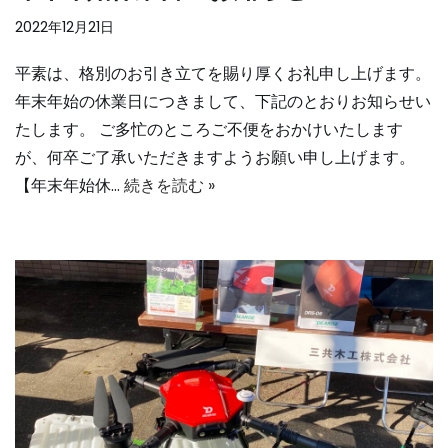
2022年12月21日
平素は、格別のお引き立てを賜り厚くお礼申し上げます。
年末年始の休業日につきまして、下記のとおりお知らせい
たします。 ご多忙のところご不便をおかけいたします
が、何卒ご了承いただきますようお願い申し上げます。
【年末年始休…
続きを読む »