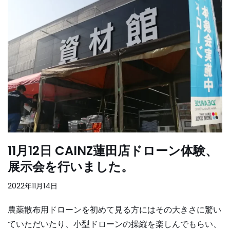
11月12日 CAINZ蓮田店ドローン体験、
展示会を行いました。
2022年11月14日
農薬散布用ドローンを初めて見る方にはその大きさに驚い
ていただいたり、小型ドローンの操縦を楽しんでもらい、