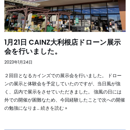
1月21日 CAINZ大利根店ドローン展示
会を行いました。
2023年1月24日
２回目となるカインズでの展示会を行いました。 ドロー
ンの展示と体験会を予定していたのですが、当日風が強
く、店内で展示をさせていただきました。 強風の日には
外での開催が困難なため、今回経験したことで次への開催
の勉強になりま…
続きを読む »