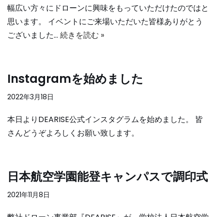
幅広い方々にドローンに興味をもっていただけたのではと
思います。 イベントにご来場いただいた皆様ありがとう
ございました…
続きを読む »
Instagramを始めました
2022年3月18日
本日よりDEARISE公式インスタグラムを始めました。 皆
さんどうぞよろしくお願い致します。
日本航空学園能登キャンパスで調印式
2021年11月8日