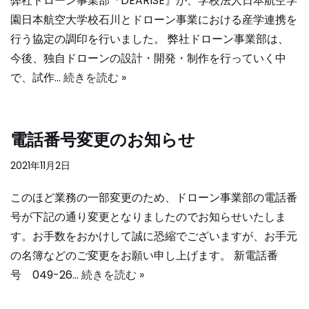
弊社ドローン事業部『DEARISE』が、学校法人日本航空学
園日本航空大学校石川とドローン事業における産学連携を
行う協定の調印を行いました。 弊社ドローン事業部は、
今後、独自ドローンの設計・開発・制作を行っていく中
で、試作…
続きを読む »
電話番号変更のお知らせ
2021年11月2日
このほど業務の一部変更のため、ドローン事業部の電話番
号が下記の通り変更となりましたのでお知らせいたしま
す。お手数をおかけして誠に恐縮でございますが、お手元
の名簿などのご変更をお願い申し上げます。 新電話番
号 049-26…
続きを読む »