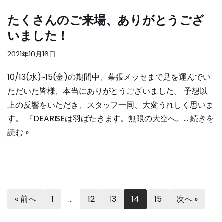
たくさんのご来場、ありがとうござ
いました！
2021年10月16日
10/13(水)~15(金)の期間中、幕張メッセまで足を運んでい
ただいた皆様、本当にありがとうございました。 予想以
上の反響をいただき、スタッフ一同、大変うれしく思いま
す。 『DEARISEは羽ばたきます。無限の大空へ。…
続きを
読む »
« 前へ
1
…
12
13
14
15
次へ »