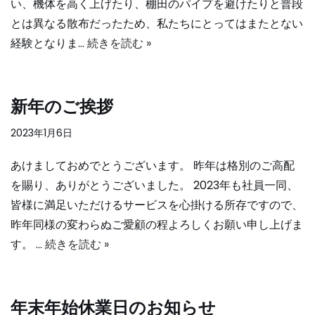
い、機体を高く上げたり、棚田のパイプを避けたりと普段
とは異なる散布だったため、私たちにとってはまたとない
経験となりま…
続きを読む »
新年のご挨拶
2023年1月6日
あけましておめでとうございます。 昨年は格別のご高配
を賜り、ありがとうございました。 2023年も社員一同、
皆様に満足いただけるサービスを心掛ける所存ですので、
昨年同様の変わらぬご愛顧の程よろしくお願い申し上げま
す。 …
続きを読む »
年末年始休業日のお知らせ